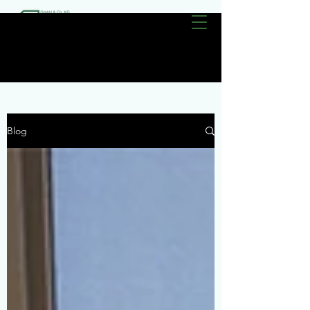
Kontaktiere uns
Blog