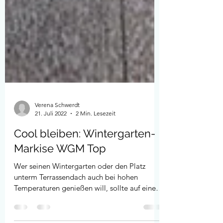
Verena Schwerdt
21. Juli 2022
2 Min. Lesezeit
Cool bleiben: Wintergarten-
Markise WGM Top
Wer seinen Wintergarten oder den Platz
unterm Terrassendach auch bei hohen
Temperaturen genießen will, sollte auf einen
zuverlässigen Blend-